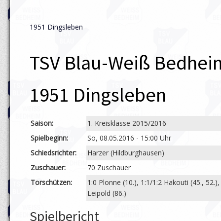
1951 Dingsleben
TSV Blau-Weiß Bedheim
1951 Dingsleben
Saison:
1. Kreisklasse 2015/2016
Spielbeginn:
So, 08.05.2016 - 15:00 Uhr
Schiedsrichter:
Harzer (Hildburghausen)
Zuschauer:
70 Zuschauer
Torschützen:
1:0 Plonne (10.), 1:1/1:2 Hakouti (45., 52.), 
Leipold (86.)
Spielbericht