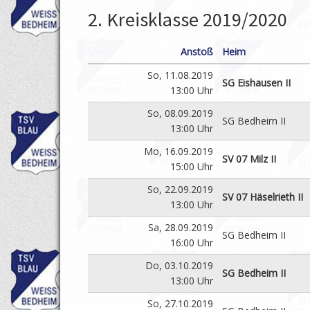
2. Kreisklasse 2019/2020
Anstoß
Heim
So, 11.08.2019
SG Eishausen II
13:00 Uhr
So, 08.09.2019
SG Bedheim II
13:00 Uhr
Mo, 16.09.2019
SV 07 Milz II
15:00 Uhr
So, 22.09.2019
SV 07 Häselrieth II
13:00 Uhr
Sa, 28.09.2019
SG Bedheim II
16:00 Uhr
Do, 03.10.2019
SG Bedheim II
13:00 Uhr
So, 27.10.2019