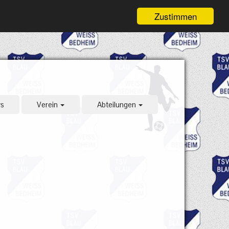
Zustimmen
s
Verein
Abteilungen