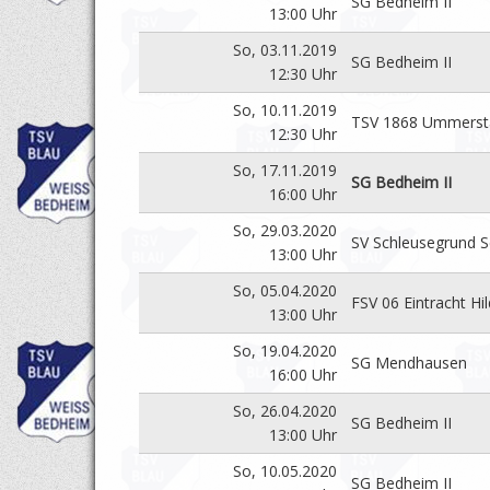
SG Bedheim II
13:00 Uhr
So, 03.11.2019
SG Bedheim II
12:30 Uhr
So, 10.11.2019
TSV 1868 Ummersta
12:30 Uhr
So, 17.11.2019
SG Bedheim II
16:00 Uhr
So, 29.03.2020
SV Schleusegrund S
13:00 Uhr
So, 05.04.2020
FSV 06 Eintracht Hi
13:00 Uhr
So, 19.04.2020
SG Mendhausen
16:00 Uhr
So, 26.04.2020
SG Bedheim II
13:00 Uhr
So, 10.05.2020
SG Bedheim II